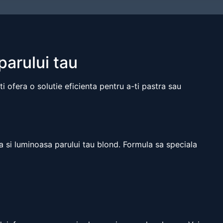
arului tau
i ofera o solutie eficienta pentru a-ti pastra sau
 si luminoasa parului tau blond. Formula sa speciala