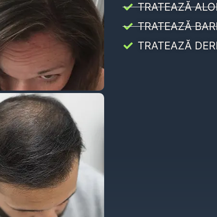
TRATEAZĂ ALO
TRATEAZĂ BAR
TRATEAZĂ DER