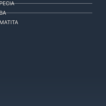
PECIA
BA
MATITA