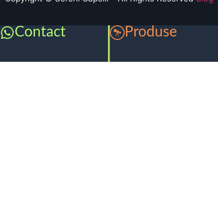
Contact
Produse