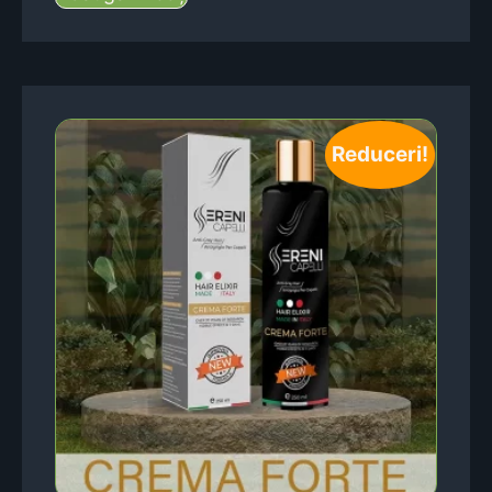
Reduceri!