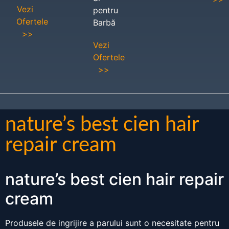
Vezi
pentru
Ofertele
Barbă
>>
Vezi
Ofertele
>>
nature’s best cien hair
repair cream
nature’s best cien hair repair
cream
Produsele de ingrijire a parului sunt o necesitate pentru