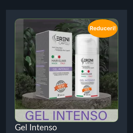
Reduceri!
Gel Intenso