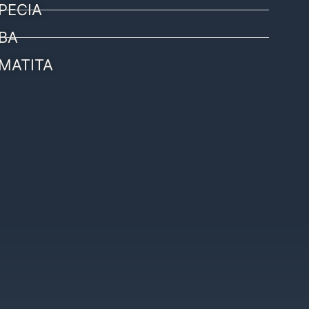
PECIA
BA
MATITA