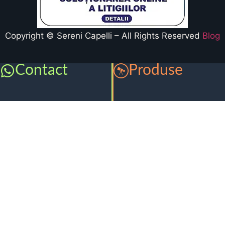
Copyright © Sereni Capelli – All Rights Reserved
Blog
Contact
Produse