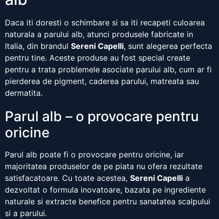
Daca iti doresti o schimbare si sa iti recapeti culoarea
naturala a parului alb, atunci produsele fabricate in
Italia, din brandul
Sereni Capelli
, sunt alegerea perfecta
pentru tine. Aceste produse au fost special create
pentru a trata problemele asociate parului alb, cum ar fi
pierderea de pigment, caderea parului, matreata sau
dermatita.
Parul alb – o provocare pentru
oricine
Parul alb poate fi o provocare pentru oricine, iar
majoritatea produselor de pe piata nu ofera rezultate
satisfacatoare. Cu toate acestea,
Sereni Capelli
a
dezvoltat o formula inovatoare, bazata pe ingrediente
naturale si extracte benefice pentru sanatatea scalpului
si a parului.