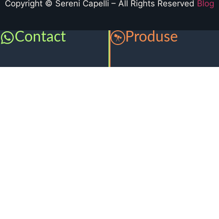
Copyright © Sereni Capelli – All Rights Reserved
Blog
Contact
Produse