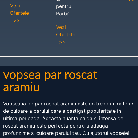
Vezi
pentru
Ofertele
Barbă
>>
Vezi
Ofertele
>>
vopsea par roscat
aramiu
Vopseaua de par roscat aramiu este un trend in materie
de culoare a parului care a castigat popularitate in
ultima perioada. Aceasta nuanta calda si intensa de
roscat aramiu este perfecta pentru a adauga
profunzime si culoare parului tau. Cu ajutorul vopselei