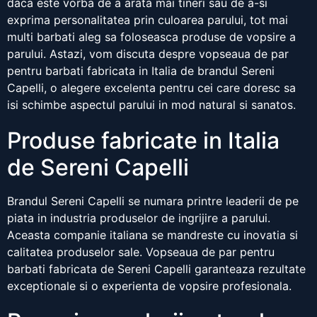
daca este vorba de a arata mai tineri sau de a-si
exprima personalitatea prin culoarea parului, tot mai
multi barbati aleg sa foloseasca produse de vopsire a
parului. Astazi, vom discuta despre vopseaua de par
pentru barbati fabricata in Italia de brandul Sereni
Capelli, o alegere excelenta pentru cei care doresc sa
isi schimbe aspectul parului in mod natural si sanatos.
Produse fabricate in Italia
de Sereni Capelli
Brandul Sereni Capelli se numara printre leaderii de pe
piata in industria produselor de ingrijire a parului.
Aceasta companie italiana se mandreste cu inovatia si
calitatea produselor sale. Vopseaua de par pentru
barbati fabricata de Sereni Capelli garanteaza rezultate
exceptionale si o experienta de vopsire profesionala.