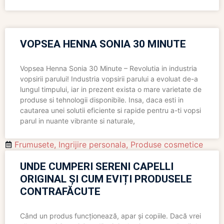
VOPSEA HENNA SONIA 30 MINUTE
Vopsea Henna Sonia 30 Minute – Revolutia in industria
vopsirii parului! Industria vopsirii parului a evoluat de-a
lungul timpului, iar in prezent exista o mare varietate de
produse si tehnologii disponibile. Insa, daca esti in
cautarea unei solutii eficiente si rapide pentru a-ti vopsi
parul in nuante vibrante si naturale,
Frumusete
,
Ingrijire personala
,
Produse cosmetice
UNDE CUMPERI SERENI CAPELLI
ORIGINAL ȘI CUM EVIȚI PRODUSELE
CONTRAFĂCUTE
Când un produs funcționează, apar și copiile. Dacă vrei