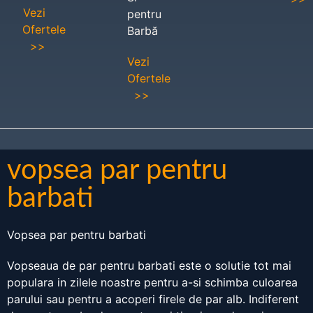
Vezi
pentru
Ofertele
Barbă
>>
Vezi
Ofertele
>>
vopsea par pentru
barbati
Vopsea par pentru barbati
Vopseaua de par pentru barbati este o solutie tot mai
populara in zilele noastre pentru a-si schimba culoarea
parului sau pentru a acoperi firele de par alb. Indiferent