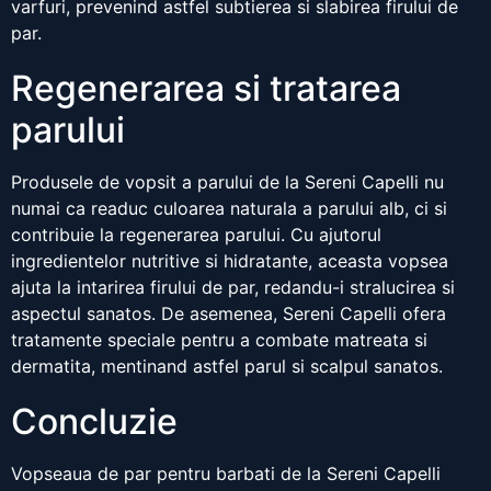
varfuri, prevenind astfel subtierea si slabirea firului de
par.
Regenerarea si tratarea
parului
Produsele de vopsit a parului de la Sereni Capelli nu
numai ca readuc culoarea naturala a parului alb, ci si
contribuie la regenerarea parului. Cu ajutorul
ingredientelor nutritive si hidratante, aceasta vopsea
ajuta la intarirea firului de par, redandu-i stralucirea si
aspectul sanatos. De asemenea, Sereni Capelli ofera
tratamente speciale pentru a combate matreata si
dermatita, mentinand astfel parul si scalpul sanatos.
Concluzie
Vopseaua de par pentru barbati de la Sereni Capelli