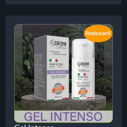
Reduceri!