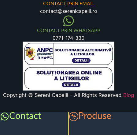
CONTACT PRIN EMAIL
contact@serenicapelli.ro
CONTACT PRIN WHATSAPP
0771-174-330
Copyright © Sereni Capelli – All Rights Reserved
Blog
Contact
Produse