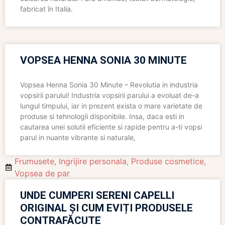
fabricat în Italia.
VOPSEA HENNA SONIA 30 MINUTE
Vopsea Henna Sonia 30 Minute – Revolutia in industria
vopsirii parului! Industria vopsirii parului a evoluat de-a
lungul timpului, iar in prezent exista o mare varietate de
produse si tehnologii disponibile. Insa, daca esti in
cautarea unei solutii eficiente si rapide pentru a-ti vopsi
parul in nuante vibrante si naturale,
Frumusete
,
Ingrijire personala
,
Produse cosmetice
,
Vopsea de par
UNDE CUMPERI SERENI CAPELLI
ORIGINAL ȘI CUM EVIȚI PRODUSELE
CONTRAFĂCUTE