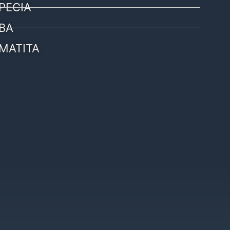
PECIA
BA
MATITA