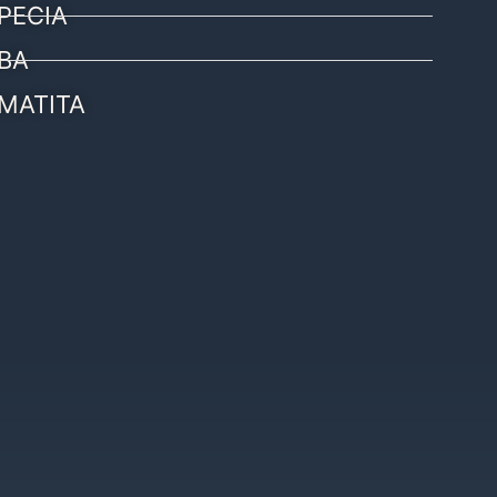
PECIA
BA
MATITA