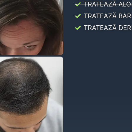
TRATEAZĂ ALO
TRATEAZĂ BAR
TRATEAZĂ DER