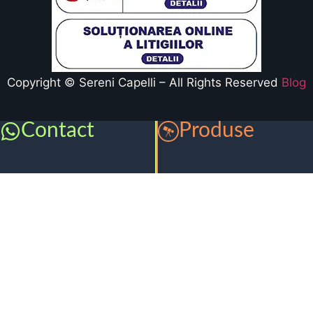
Copyright © Sereni Capelli – All Rights Reserved
Blog
Contact
Produse