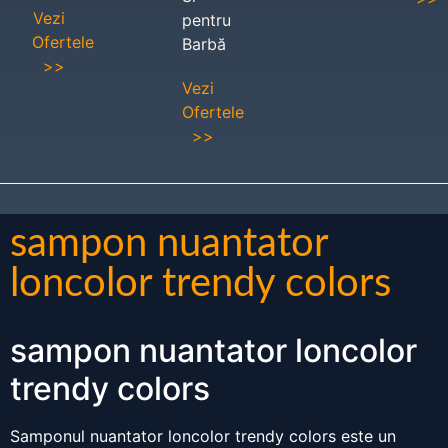
Vezi
pentru
Ofertele
Barbă
>>
Vezi
Ofertele
>>
sampon nuantator
loncolor trendy colors
sampon nuantator loncolor
trendy colors
Samponul nuantator loncolor trendy colors este un