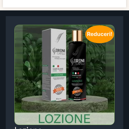
Reduceri!