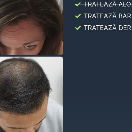
TRATEAZĂ ALO
TRATEAZĂ BAR
TRATEAZĂ DER