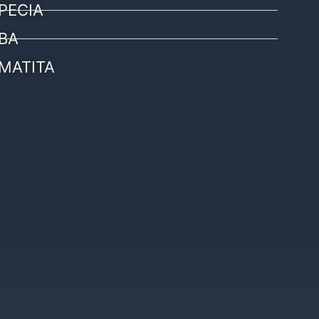
PECIA
BA
MATITA