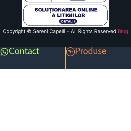
Copyright © Sereni Capelli – All Rights Reserved
Blog
Contact
Produse