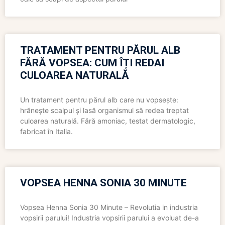
TRATAMENT PENTRU PĂRUL ALB
FĂRĂ VOPSEA: CUM ÎȚI REDAI
CULOAREA NATURALĂ
Un tratament pentru părul alb care nu vopsește:
hrănește scalpul și lasă organismul să redea treptat
culoarea naturală. Fără amoniac, testat dermatologic,
fabricat în Italia.
VOPSEA HENNA SONIA 30 MINUTE
Vopsea Henna Sonia 30 Minute – Revolutia in industria
vopsirii parului! Industria vopsirii parului a evoluat de-a