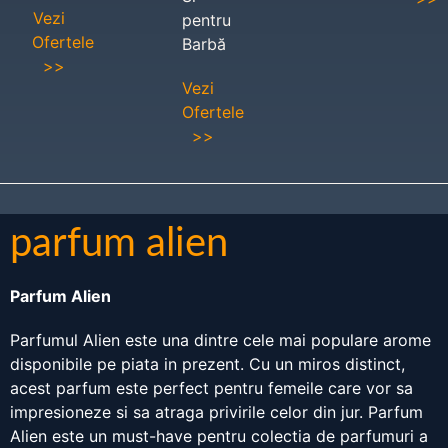
Vezi
pentru
Ofertele
Barbă
>>
Vezi
Ofertele
>>
parfum alien
Parfum Alien
Parfumul Alien este una dintre cele mai populare arome
disponibile pe piata in prezent. Cu un miros distinct,
acest parfum este perfect pentru femeile care vor sa
impresioneze si sa atraga privirile celor din jur. Parfum
Alien este un must-have pentru colectia de parfumuri a