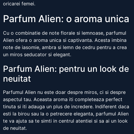
oricarei femei.
Parfum Alien: o aroma unica
Cu o combinatie de note florale si lemnoase, parfumul
Alien ofera o aroma unica si captivanta. Acesta imbina
note de iasomie, ambra si lemn de cedru pentru a crea
un miros seducator si elegant.
Parfum Alien: pentru un look de
neuitat
Parfumul Alien nu este doar despre miros, ci si despre
aspectul tau. Aceasta aroma iti completeaza perfect
tinuta si iti adauga un plus de incredere. Indiferent daca
esti la birou sau la o petrecere eleganta, parfumul Alien
te va ajuta sa te simti in centrul atentiei si sa ai un look
de neuitat.