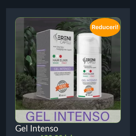
Reduceri!
Gel Intenso