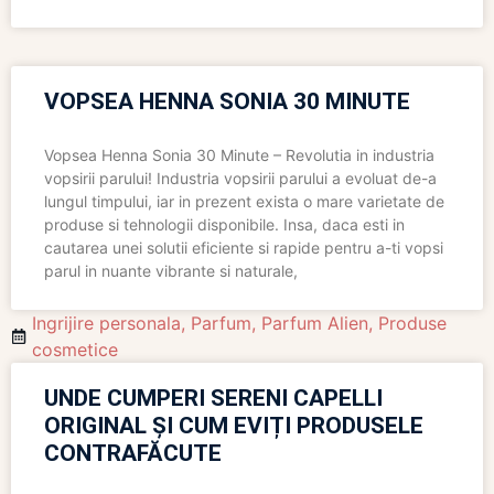
VOPSEA HENNA SONIA 30 MINUTE
Vopsea Henna Sonia 30 Minute – Revolutia in industria
vopsirii parului! Industria vopsirii parului a evoluat de-a
lungul timpului, iar in prezent exista o mare varietate de
produse si tehnologii disponibile. Insa, daca esti in
cautarea unei solutii eficiente si rapide pentru a-ti vopsi
parul in nuante vibrante si naturale,
Ingrijire personala
,
Parfum
,
Parfum Alien
,
Produse
cosmetice
UNDE CUMPERI SERENI CAPELLI
ORIGINAL ȘI CUM EVIȚI PRODUSELE
CONTRAFĂCUTE