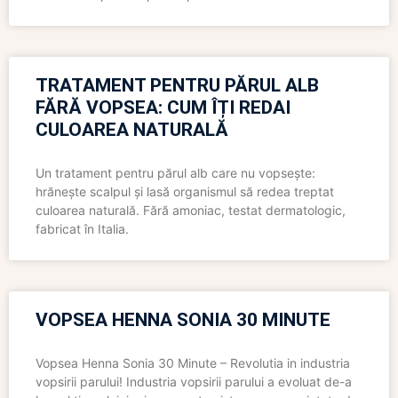
TRATAMENT PENTRU PĂRUL ALB
FĂRĂ VOPSEA: CUM ÎȚI REDAI
CULOAREA NATURALĂ
Un tratament pentru părul alb care nu vopsește:
hrănește scalpul și lasă organismul să redea treptat
culoarea naturală. Fără amoniac, testat dermatologic,
fabricat în Italia.
VOPSEA HENNA SONIA 30 MINUTE
Vopsea Henna Sonia 30 Minute – Revolutia in industria
vopsirii parului! Industria vopsirii parului a evoluat de-a