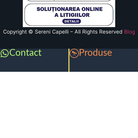
Copyright © Sereni Capelli – All Rights Reserved
Blog
Contact
Produse