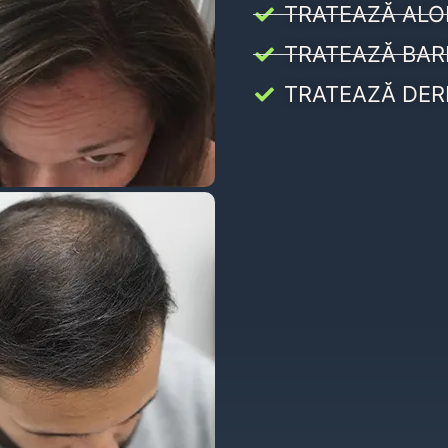
TRATEAZĂ ALO
TRATEAZĂ BAR
TRATEAZĂ DER