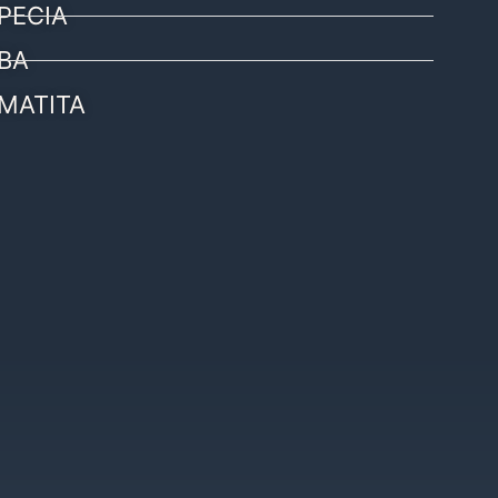
PECIA
BA
MATITA