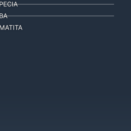
PECIA
BA
MATITA