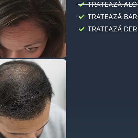
TRATEAZĂ ALO
TRATEAZĂ BAR
TRATEAZĂ DER