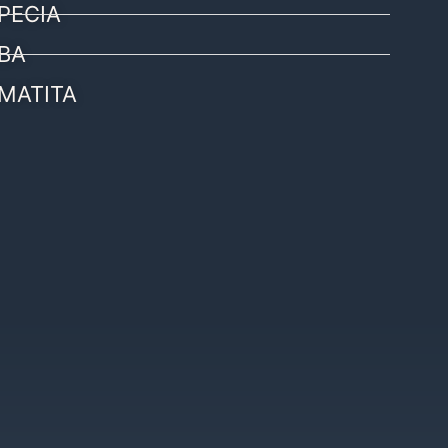
PECIA
BA
MATITA