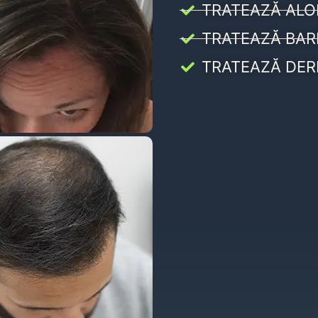
TRATEAZĂ ALO
TRATEAZĂ BAR
TRATEAZĂ DER