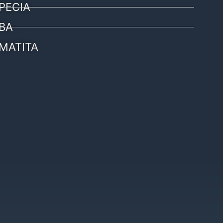
PECIA
BA
MATITA