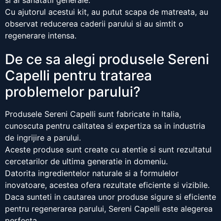
si al sanatatii generale.
Cu ajutorul acestui kit, au putut scapa de matreata, au
observat reducerea caderii parului si au simtit o
regenerare intensa.
De ce sa alegi produsele Sereni
Capelli pentru tratarea
problemelor parului?
Produsele Sereni Capelli sunt fabricate in Italia,
cunoscuta pentru calitatea si expertiza sa in industria
de ingrijire a parului.
Aceste produse sunt create cu atentie si sunt rezultatul
cercetarilor de ultima generatie in domeniu.
Datorita ingredientelor naturale si a formulelor
inovatoare, acestea ofera rezultate eficiente si vizibile.
Daca sunteti in cautarea unor produse sigure si eficiente
pentru regenerarea parului, Sereni Capelli este alegerea
perfecta.