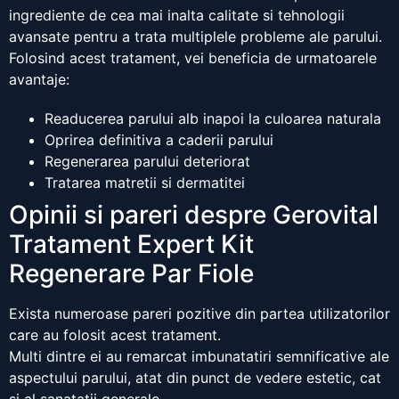
ingrediente de cea mai inalta calitate si tehnologii
avansate pentru a trata multiplele probleme ale parului.
Folosind acest tratament, vei beneficia de urmatoarele
avantaje:
Readucerea parului alb inapoi la culoarea naturala
Oprirea definitiva a caderii parului
Regenerarea parului deteriorat
Tratarea matretii si dermatitei
Opinii si pareri despre Gerovital
Tratament Expert Kit
Regenerare Par Fiole
Exista numeroase pareri pozitive din partea utilizatorilor
care au folosit acest tratament.
Multi dintre ei au remarcat imbunatatiri semnificative ale
aspectului parului, atat din punct de vedere estetic, cat