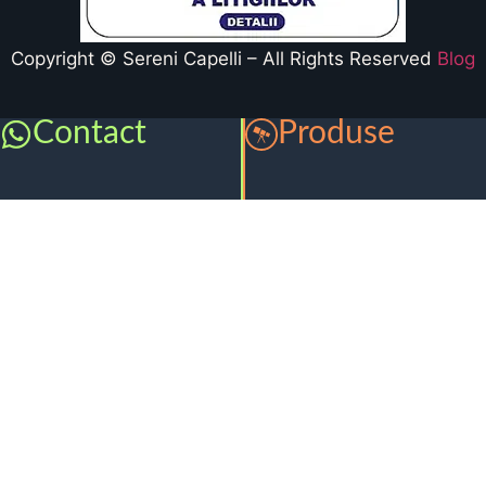
Copyright © Sereni Capelli – All Rights Reserved
Blog
Contact
Produse