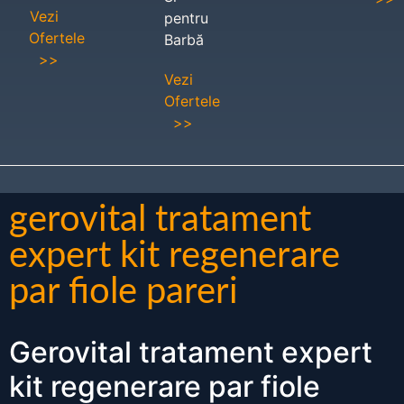
Vezi
pentru
Ofertele
Barbă
>>
Vezi
Ofertele
>>
gerovital tratament
expert kit regenerare
par fiole pareri
Gerovital tratament expert
kit regenerare par fiole