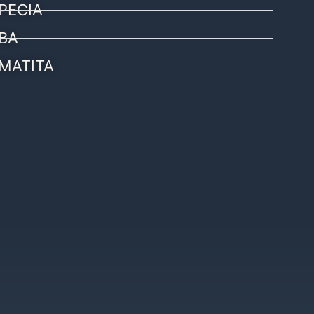
PECIA
BA
MATITA