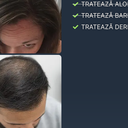
TRATEAZĂ ALO
TRATEAZĂ BAR
TRATEAZĂ DER