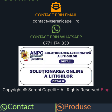
CONTACT PRIN EMAIL
contact@serenicapelli.ro
CONTACT PRIN WHATSAPP
0771-174-330
Copyright © Sereni Capelli – All Rights Reserved
Blog
Contact
Produse