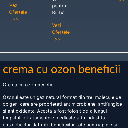
Vezi
pentru
Ofertele
Barbă
>>
Vezi
Ofertele
>>
crema cu ozon beneficii
Crema cu ozon beneficii
Ozonul este un gaz natural format din trei molecule de
oxigen, care are proprietati antimicrobiene, antifungice
si antioxidante. Acesta a fost folosit de-a lungul
timpului in tratamentele medicale si in industria
cosmeticelor datorita beneficiilor sale pentru piele si