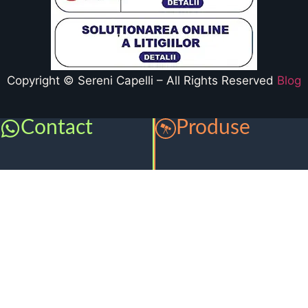
Copyright © Sereni Capelli – All Rights Reserved
Blog
Contact
Produse