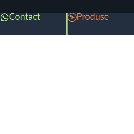
Contact
Produse