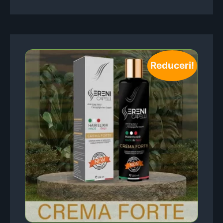
Reduceri!