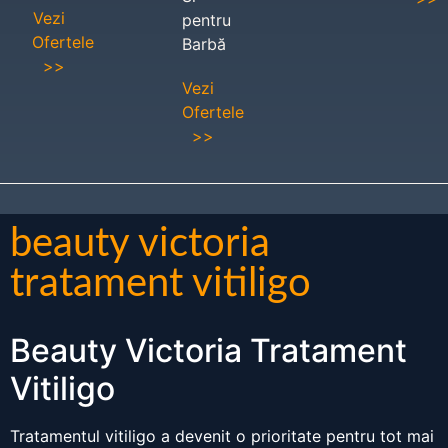
Vezi
pentru
Ofertele
Barbă
>>
Vezi
Ofertele
>>
beauty victoria
tratament vitiligo
Beauty Victoria Tratament
Vitiligo
Tratamentul vitiligo a devenit o prioritate pentru tot mai