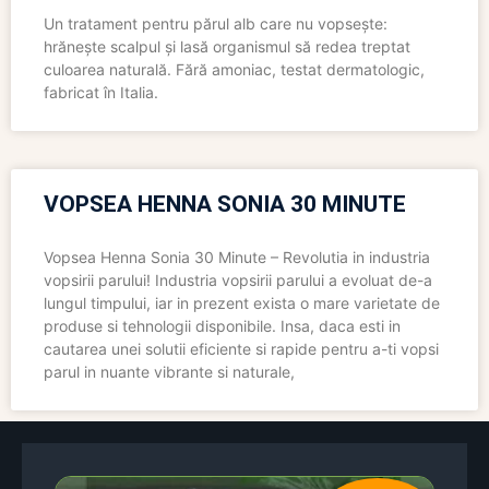
Un tratament pentru părul alb care nu vopsește:
hrănește scalpul și lasă organismul să redea treptat
culoarea naturală. Fără amoniac, testat dermatologic,
fabricat în Italia.
VOPSEA HENNA SONIA 30 MINUTE
Vopsea Henna Sonia 30 Minute – Revolutia in industria
vopsirii parului! Industria vopsirii parului a evoluat de-a
lungul timpului, iar in prezent exista o mare varietate de
produse si tehnologii disponibile. Insa, daca esti in
cautarea unei solutii eficiente si rapide pentru a-ti vopsi
parul in nuante vibrante si naturale,