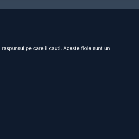
 raspunsul pe care il cauti. Aceste fiole sunt un