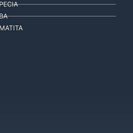
PECIA
BA
MATITA