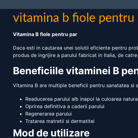
vitamina b fiole pentru
Vitamina B fiole pentru par
Daca esti in cautarea unei solutii eficiente pentru pro
produs de ingrijire a parului fabricat in Italia, de catre
Beneficiile vitaminei B pe
Vitamina B are multiple beneficii pentru sanatatea si 
Readucerea parului alb inapoi la culoarea natura
Oprirea definitiva a caderii parului
Regenerarea parului
Tratarea matretii si dermatitei
Mod de utilizare