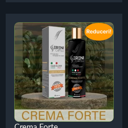
Reduceri!
Crema Forte