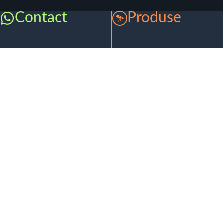
Contact
Produse