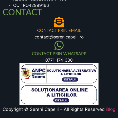
CUI: RO42999166
CONTACT
CONTACT PRIN EMAIL
contact@serenicapelli.ro
CONTACT PRIN WHATSAPP
0771-174-330
Copyright © Sereni Capelli – All Rights Reserved
Blog