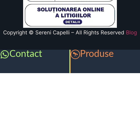
Copyright © Sereni Capelli – All Rights Reserved
Blog
Contact
Produse