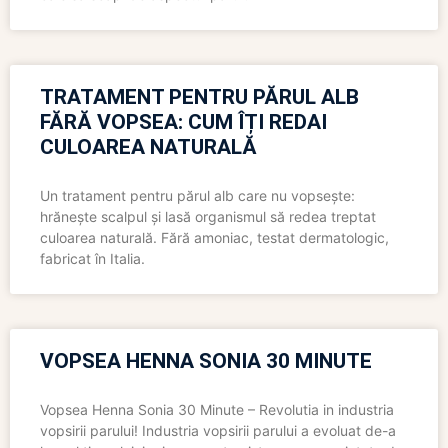
TRATAMENT PENTRU PĂRUL ALB
FĂRĂ VOPSEA: CUM ÎȚI REDAI
CULOAREA NATURALĂ
Un tratament pentru părul alb care nu vopsește:
hrănește scalpul și lasă organismul să redea treptat
culoarea naturală. Fără amoniac, testat dermatologic,
fabricat în Italia.
VOPSEA HENNA SONIA 30 MINUTE
Vopsea Henna Sonia 30 Minute – Revolutia in industria
vopsirii parului! Industria vopsirii parului a evoluat de-a