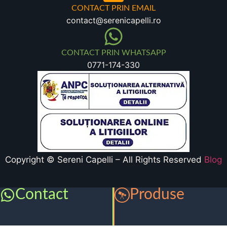
CONTACT PRIN EMAIL
contact@serenicapelli.ro
CONTACT PRIN WHATSAPP
0771-174-330
Copyright © Sereni Capelli – All Rights Reserved
Blog
Contact
Produse