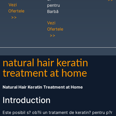
Vezi
pentru
Ofertele
Barbă
>>
Vezi
Ofertele
>>
natural hair keratin
treatment at home
Natural Hair Keratin Treatment at Home
Introduction
Este posibil s? ob?ii un tratament de keratin? pentru p?r