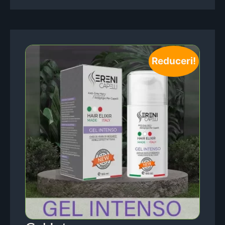
Reduceri!