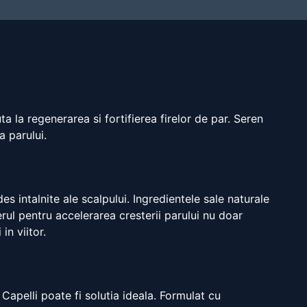
ta la regenerarea si fortifierea firelor de par. Seren
a parului.
 intalnite ale scalpului. Ingredientele sale naturale
erul pentru accelerarea cresterii parului nu doar
in viitor.
Capelli poate fi solutia ideala. Formulat cu