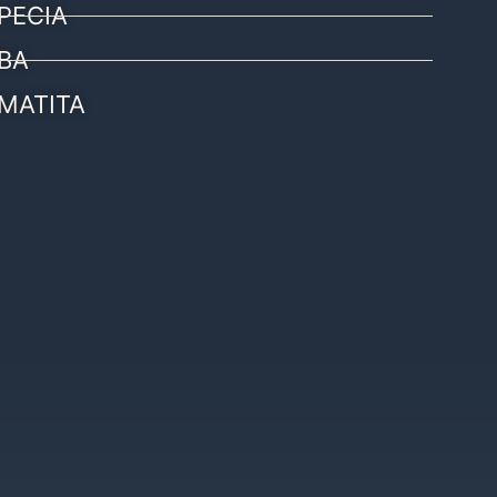
PECIA
BA
MATITA