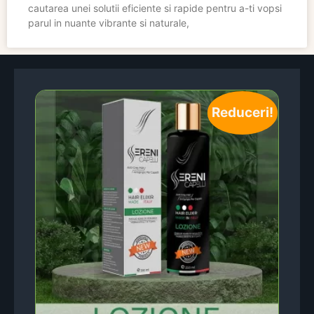
cautarea unei solutii eficiente si rapide pentru a-ti vopsi
parul in nuante vibrante si naturale,
Reduceri!