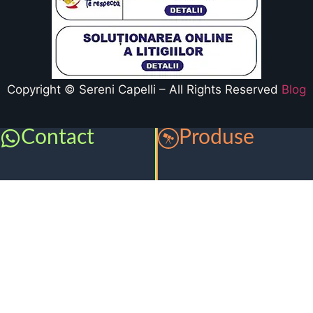
Copyright © Sereni Capelli – All Rights Reserved
Blog
Contact
Produse