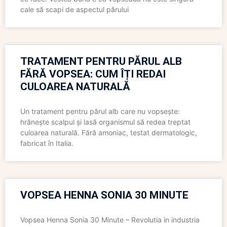
cale să scapi de aspectul părului
TRATAMENT PENTRU PĂRUL ALB
FĂRĂ VOPSEA: CUM ÎȚI REDAI
CULOAREA NATURALĂ
Un tratament pentru părul alb care nu vopsește:
hrănește scalpul și lasă organismul să redea treptat
culoarea naturală. Fără amoniac, testat dermatologic,
fabricat în Italia.
VOPSEA HENNA SONIA 30 MINUTE
Vopsea Henna Sonia 30 Minute – Revolutia in industria