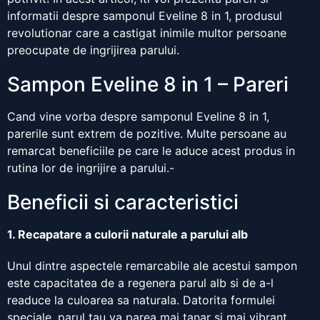
informatii despre samponul Eveline 8 in 1, produsul
revolutionar care a castigat inimile multor persoane
preocupate de ingrijirea parului.
Sampon Eveline 8 in 1 – Pareri
Cand vine vorba despre samponul Eveline 8 in 1,
parerile sunt extrem de pozitive. Multe persoane au
remarcat beneficiile pe care le aduce acest produs in
rutina lor de ingrijire a parului.-
Beneficii si caracteristici
1. Recapatare a culorii naturale a parului alb
Unul dintre aspectele remarcabile ale acestui sampon
este capacitatea de a regenera parul alb si de a-l
readuce la culoarea sa naturala. Datorita formulei
speciale, parul tau va parea mai tanar si mai vibrant.