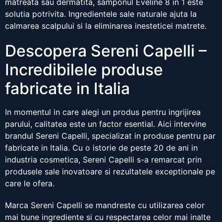
matreata sau dermatita, samponul Eveline 8 in 1 este
solutia potrivita. Ingredientele sale naturale ajuta la
calmarea scalpului si la eliminarea inesteticei matrete.
Descopera Sereni Capelli –
Incredibilele produse
fabricate in Italia
In momentul in care alegi un produs pentru ingrijirea
parului, calitatea este un factor esential. Aici intervine
brandul Sereni Capelli, specializat in produse pentru par
fabricate in Italia. Cu o istorie de peste 20 de ani in
industria cosmetica, Sereni Capelli s-a remarcat prin
produsele sale inovatoare si rezultatele exceptionale pe
care le ofera.
Marca Sereni Capelli se mandreste cu utilizarea celor
mai bune ingrediente si cu respectarea celor mai inalte