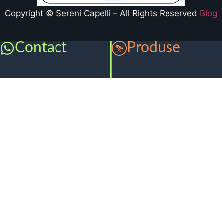
Copyright © Sereni Capelli – All Rights Reserved
Blog
Contact
Produse