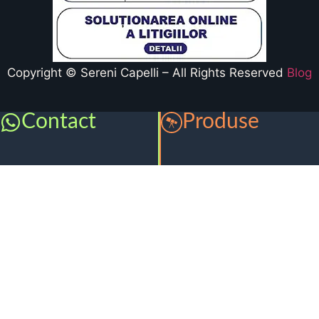
Copyright © Sereni Capelli – All Rights Reserved
Blog
Contact
Produse