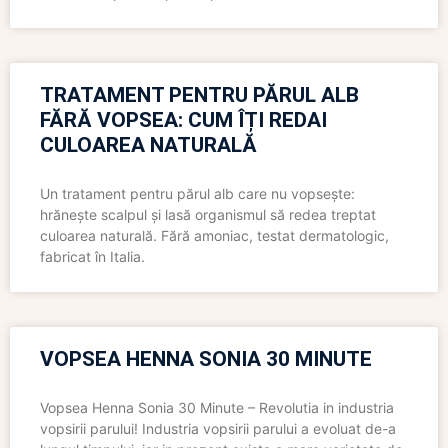
TRATAMENT PENTRU PĂRUL ALB
FĂRĂ VOPSEA: CUM ÎȚI REDAI
CULOAREA NATURALĂ
Un tratament pentru părul alb care nu vopsește:
hrănește scalpul și lasă organismul să redea treptat
culoarea naturală. Fără amoniac, testat dermatologic,
fabricat în Italia.
VOPSEA HENNA SONIA 30 MINUTE
Vopsea Henna Sonia 30 Minute – Revolutia in industria
vopsirii parului! Industria vopsirii parului a evoluat de-a