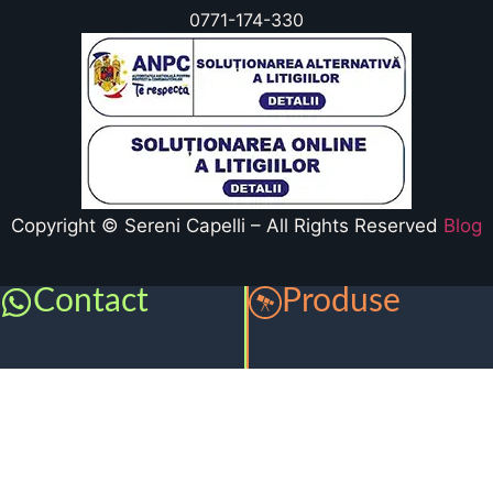
0771-174-330
Copyright © Sereni Capelli – All Rights Reserved
Blog
Contact
Produse