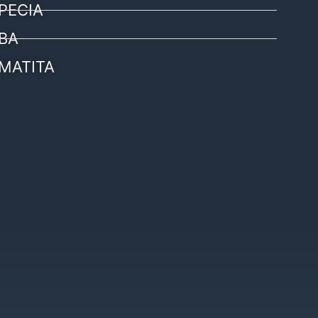
PECIA
BA
MATITA