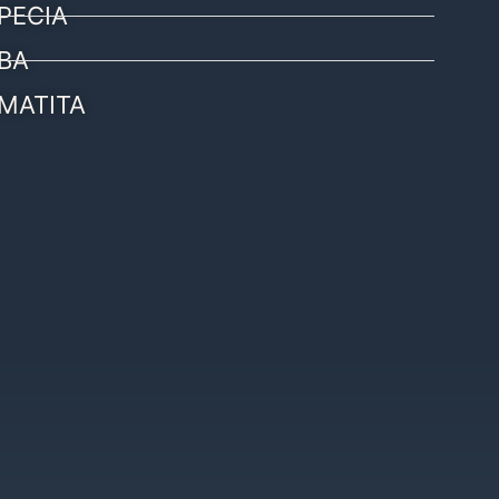
PECIA
BA
MATITA