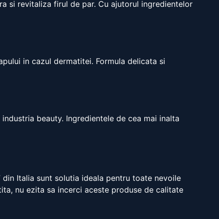
 si revitaliza firul de par. Cu ajutorul ingredientelor
apului in cazul dermatitei. Formula delicata si
n industria beauty. Ingredientele de cea mai inalta
 din Italia sunt solutia ideala pentru toate nevoile
ita, nu ezita sa incerci aceste produse de calitate