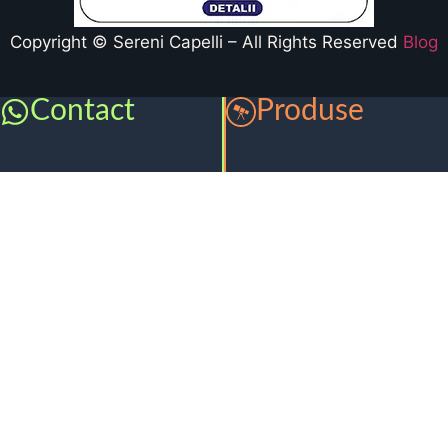
Copyright © Sereni Capelli – All Rights Reserved
Blog
Contact
Produse