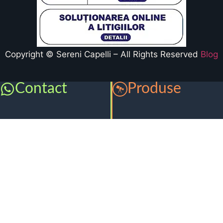
Copyright © Sereni Capelli – All Rights Reserved
Blog
Contact
Produse