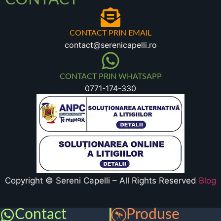
CONTACT PRIN EMAIL
contact@serenicapelli.ro
CONTACT PRIN WHATSAPP
0771-174-330
Copyright © Sereni Capelli – All Rights Reserved
Blog
Contact
Produse