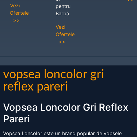
Vezi
pentru
Ofertele
Barbă
>>
Vezi
Ofertele
>>
vopsea loncolor gri
reflex pareri
Vopsea Loncolor Gri Reflex
Pareri
Vopsea Loncolor este un brand popular de vopsele