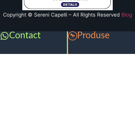
Copyright © Sereni Capelli – All Rights Reserved
Blog
Contact
Produse