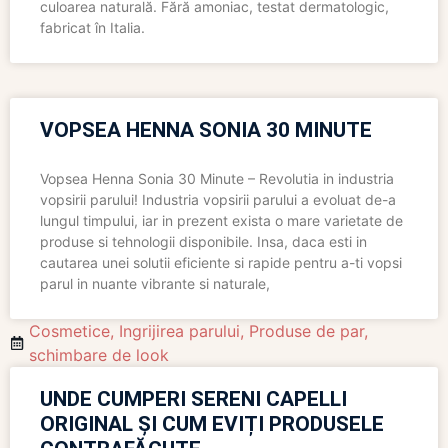
culoarea naturală. Fără amoniac, testat dermatologic,
fabricat în Italia.
VOPSEA HENNA SONIA 30 MINUTE
Vopsea Henna Sonia 30 Minute – Revolutia in industria
vopsirii parului! Industria vopsirii parului a evoluat de-a
lungul timpului, iar in prezent exista o mare varietate de
produse si tehnologii disponibile. Insa, daca esti in
cautarea unei solutii eficiente si rapide pentru a-ti vopsi
parul in nuante vibrante si naturale,
Cosmetice
,
Ingrijirea parului
,
Produse de par
,
schimbare de look
UNDE CUMPERI SERENI CAPELLI
ORIGINAL ȘI CUM EVIȚI PRODUSELE