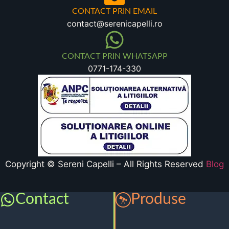
CONTACT PRIN EMAIL
contact@serenicapelli.ro
CONTACT PRIN WHATSAPP
0771-174-330
Copyright © Sereni Capelli – All Rights Reserved
Blog
Contact
Produse