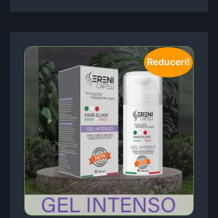
Reduceri!