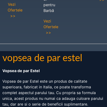
Vezi
pentru
Ofertele
Barbă
>>
Vezi
Ofertele
>>
vopsea de par estel
Vopsea de par Estel
Vopsea de par Estel este un produs de calitate
superioara, fabricat in Italia, ce poate transforma
complet aspectul parului tau. Cu propria sa formula
unica, acest produs nu numai ca adauga culoare parului
tau, dar are si o serie de beneficii suplimentare.