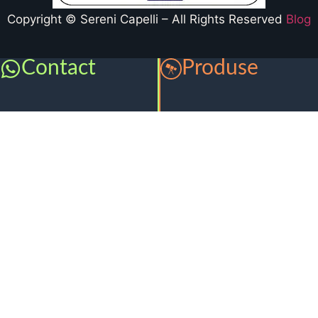
Copyright © Sereni Capelli – All Rights Reserved
Blog
Contact
Produse