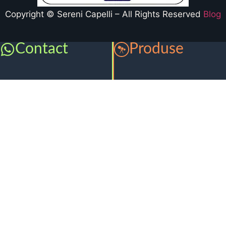
Copyright © Sereni Capelli – All Rights Reserved
Blog
Contact
Produse