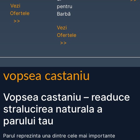
Vezi
pentru
Ofertele
Barbă
>>
Vezi
Ofertele
>>
vopsea castaniu
Vopsea castaniu – readuce
stralucirea naturala a
parului tau
Parul reprezinta una dintre cele mai importante