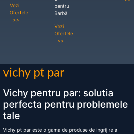
Vezi
pentru
Ofertele
Barbă
>>
Vezi
Ofertele
>>
vichy pt par
Vichy pentru par: solutia
perfecta pentru problemele
tale
Vichy pt par este o gama de produse de ingrijire a