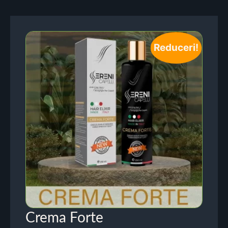
Reduceri!
Crema Forte