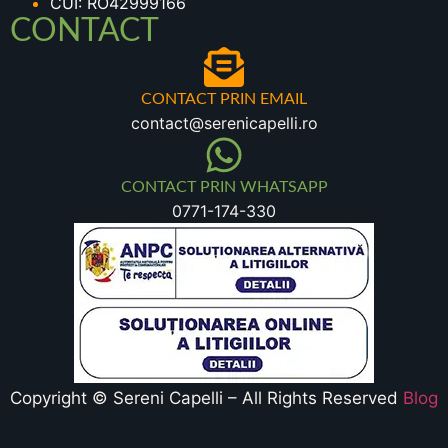
CUI: RO42999166
CONTACT
CONTACT PRIN EMAIL
contact@serenicapelli.ro
CONTACT PRIN WHATSAPP
0771-174-330
Copyright © Sereni Capelli – All Rights Reserved
Blog