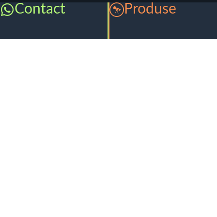
Contact
Produse