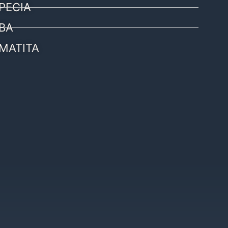
PECIA
BA
MATITA