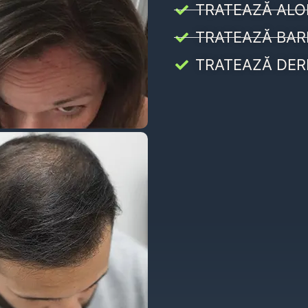
TRATEAZĂ ALO
TRATEAZĂ BAR
TRATEAZĂ DER