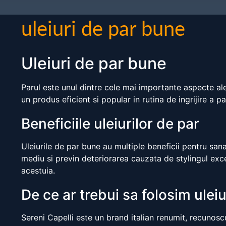
uleiuri de par bune
Uleiuri de par bune
Parul este unul dintre cele mai importante aspecte ale 
un produs eficient si popular in rutina de ingrijire a pa
Beneficiile uleiurilor de par
Uleiurile de par bune au multiple beneficii pentru sana
mediu si previn deteriorarea cauzata de stylingul exce
acestuia.
De ce ar trebui sa folosim uleiu
Sereni Capelli este un brand italian renumit, recunoscu