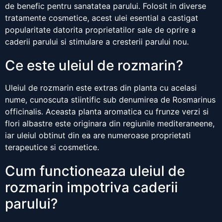
de benefic pentru sanatatea parului. Folosit in diverse
tratamente cosmetice, acest ulei esential a castigat
popularitate datorita proprietatilor sale de oprire a
caderii parului si stimulare a cresterii parului nou.
Ce este uleiul de rozmarin?
Uleiul de rozmarin este extras din planta cu acelasi
nume, cunoscuta stiintific sub denumirea de Rosmarinus
officinalis. Aceasta planta aromatica cu frunze verzi si
flori albastre este originara din regiunile mediteraneene,
iar uleiul obtinut din ea are numeroase proprietati
terapeutice si cosmetice.
Cum functioneaza uleiul de
rozmarin impotriva caderii
parului?