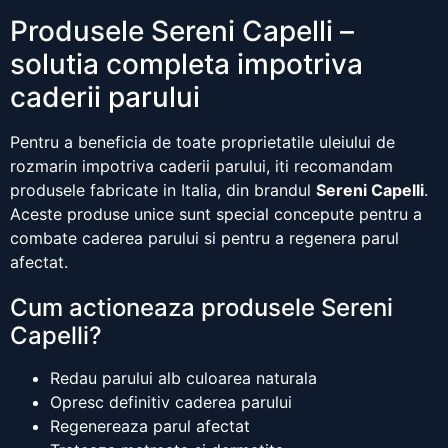
Produsele Sereni Capelli –
solutia completa impotriva
caderii parului
Pentru a beneficia de toate proprietatile uleiului de
rozmarin impotriva caderii parului, iti recomandam
produsele fabricate in Italia, din brandul
Sereni Capelli
.
Aceste produse unice sunt special concepute pentru a
combate caderea parului si pentru a regenera parul
afectat.
Cum actioneaza produsele Sereni
Capelli?
Redau parului alb culoarea naturala
Opresc definitiv caderea parului
Regenereaza parul afectat