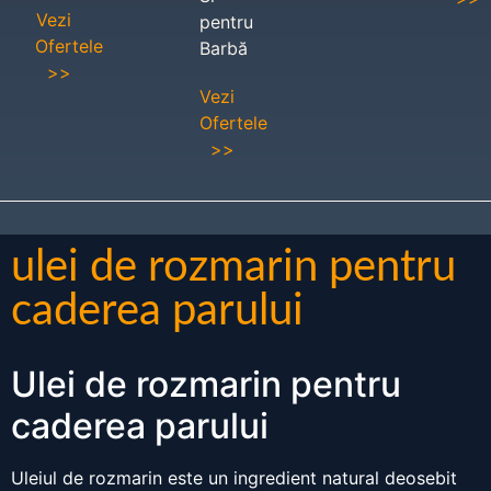
Vezi
pentru
Ofertele
Barbă
>>
Vezi
Ofertele
>>
ulei de rozmarin pentru
caderea parului
Ulei de rozmarin pentru
caderea parului
Uleiul de rozmarin este un ingredient natural deosebit