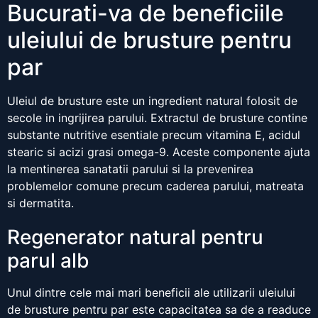
Bucurati-va de beneficiile
uleiului de brusture pentru
par
Uleiul de brusture este un ingredient natural folosit de
secole in ingrijirea parului. Extractul de brusture contine
substante nutritive esentiale precum vitamina E, acidul
stearic si acizi grasi omega-9. Aceste componente ajuta
la mentinerea sanatatii parului si la prevenirea
problemelor comune precum caderea parului, matreata
si dermatita.
Regenerator natural pentru
parul alb
Unul dintre cele mai mari beneficii ale utilizarii uleiului
de brusture pentru par este capacitatea sa de a readuce