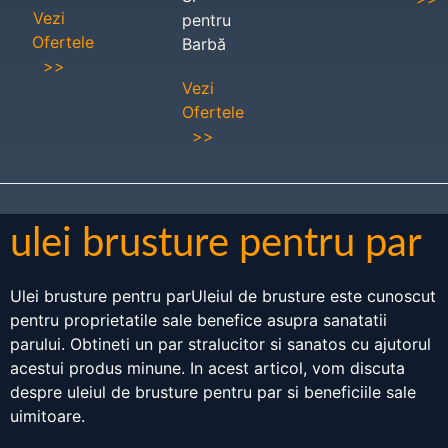
Vezi
pentru
Ofertele
Barbă
>>
Vezi
Ofertele
>>
ulei brusture pentru par
Ulei brusture pentru parUleiul de brusture este cunoscut
pentru proprietatile sale benefice asupra sanatatii
parului. Obtineti un par stralucitor si sanatos cu ajutorul
acestui produs minune. In acest articol, vom discuta
despre uleiul de brusture pentru par si beneficiile sale
uimitoare.