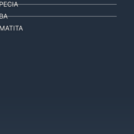
PECIA
BA
MATITA