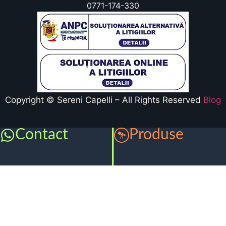
0771-174-330
Copyright © Sereni Capelli – All Rights Reserved
Blog
Contact
Produse