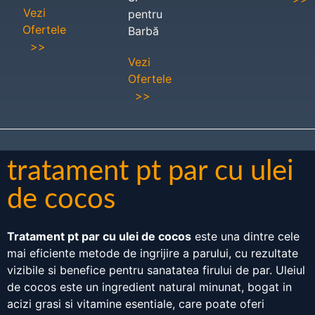
Vezi
pentru
Ofertele
Barbă
>>
Vezi
Ofertele
>>
tratament pt par cu ulei
de cocos
Tratament pt par cu ulei de cocos
este una dintre cele
mai eficiente metode de ingrijire a parului, cu rezultate
vizibile si benefice pentru sanatatea firului de par. Uleiul
de cocos este un ingredient natural minunat, bogat in
acizi grasi si vitamine esentiale, care poate oferi