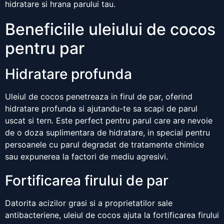
hidratare si hrana parului tau.
Beneficiile uleiului de cocos
pentru par
Hidratare profunda
Uleiul de cocos penetreaza in firul de par, oferind
hidratare profunda si ajutandu-te sa scapi de parul
uscat si tern. Este perfect pentru parul care are nevoie
de o doza suplimentara de hidratare, in special pentru
persoanele cu parul degradat de tratamente chimice
sau expunerea la factori de mediu agresivi.
Fortificarea firului de par
Datorita acizilor grasi si a proprietatilor sale
antibacteriene, uleiul de cocos ajuta la fortificarea firului